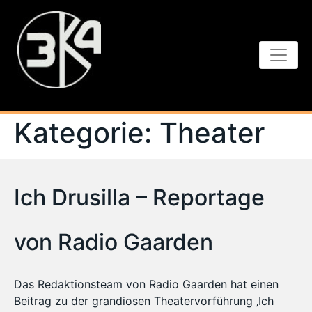
Kategorie:
Theater
Ich Drusilla – Reportage
von Radio Gaarden
Das Redaktionsteam von Radio Gaarden hat einen
Beitrag zu der grandiosen Theatervorführung ‚Ich