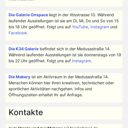
Die Galerie Onspace
liegt in der Iltisstrasse 10. Während
laufender Ausstellungen ist sie am Di, Mi, Do und So von 15
bis 18 Uhr geöffnet. Folgt uns auf
YouTube
,
Instagram
und
Facebook
.
Die K34 Galerie
befindet sich in der Medusastraße 14.
Während laufender Ausstellungen ist sie donnerstags von 19
bis 22 Uhr geöffnet. Folgt uns auf
Instagram
.
Die Makery
ist ein Aktivraum in der Medusastraße 14.
Menschen können hier ihren kreativen, technischen oder
sportlichen Aktivitäten nachgehen. Infos und
Öffnungszeiten erhaltet ihr auf Anfrage.
Kontakte