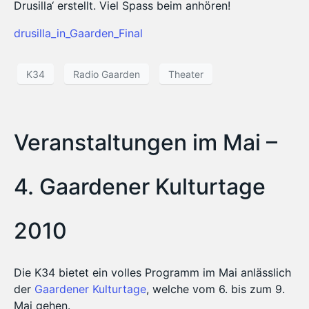
Drusilla‘ erstellt. Viel Spass beim anhören!
drusilla_in_Gaarden_Final
K34
Radio Gaarden
Theater
Veranstaltungen im Mai –
4. Gaardener Kulturtage
2010
Die K34 bietet ein volles Programm im Mai anlässlich
der
Gaardener Kulturtage
, welche vom 6. bis zum 9.
Mai gehen.