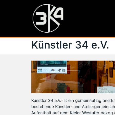
Künstler 34 e.V.
Künstler 34 e.V. ist ein gemeinnützig aner
bestehende Künstler- und Ateliergemeinsch
Aufenthalt auf dem Kieler Westufer bezog 