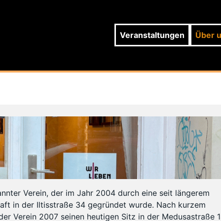
Veranstaltungen
Über 
kannter Verein, der im Jahr 2004 durch eine seit längerem
aft in der Iltisstraße 34 gegründet wurde. Nach kurzem
der Verein 2007 seinen heutigen Sitz in der Medusastraße 1