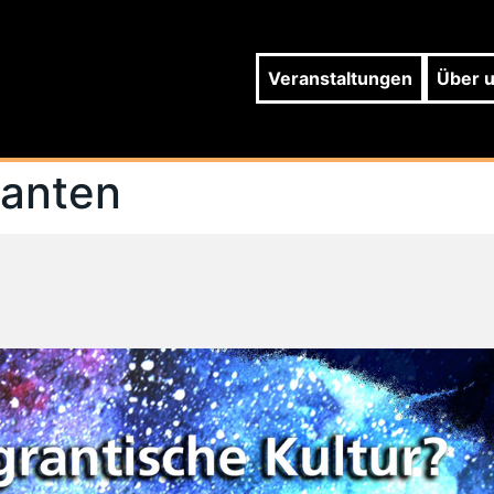
Veranstaltungen
Über 
ranten