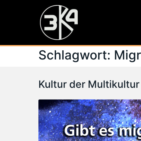
Schlagwort:
Mig
Kultur der Multikultur