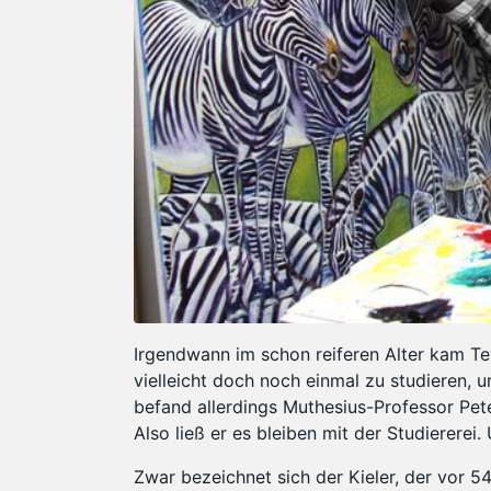
Irgendwann im schon reiferen Alter kam T
vielleicht doch noch einmal zu studieren, u
befand allerdings Muthesius-Professor Pet
Also ließ er es bleiben mit der Studiererei.
Zwar bezeichnet sich der Kieler, der vor 54