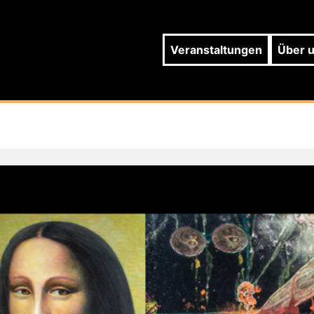
Veranstaltungen
Über 