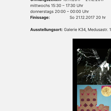
mittwochs 15:30 – 17:30 Uhr
donnerstags 20:00 – 00:00 Uhr
Finissage:
So 21.12.2017 20 hr
Ausstellungsort:
Galerie K34, Medusastr. 