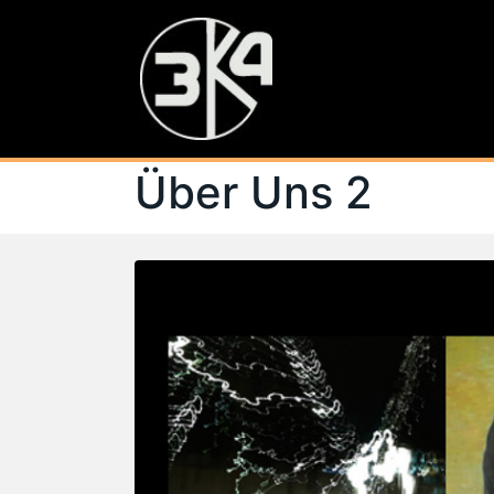
Über Uns 2