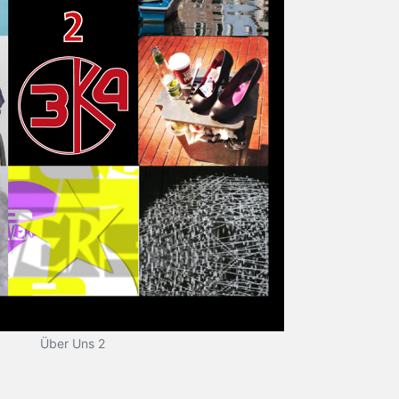
Über Uns 2