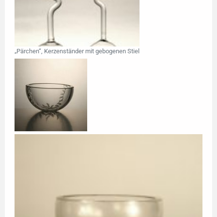
„Pärchen“, Kerzenständer mit gebogenen Stiel