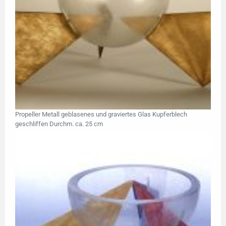
Propeller Metall geblasenes und graviertes Glas Kupferblech
geschliffen Durchm. ca. 25 cm