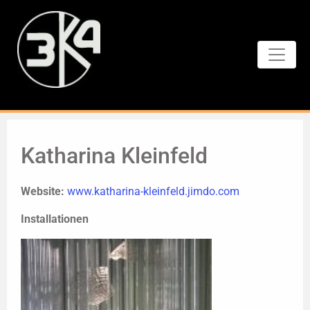
Katharina Kleinfeld
Website:
www.katharina-kleinfeld.jimdo.com
Installationen