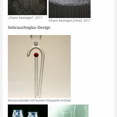
„Chaos besiegen“, 2011
Chaos besiegen,Detail, 2011
Gebrauchsglas-Design
Kerzenständer mit bunter Glasperle imStiel