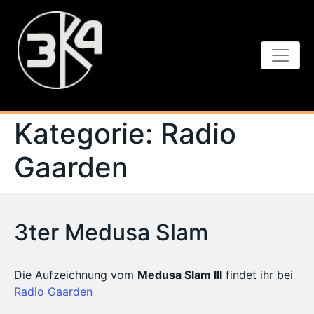
Kategorie:
Radio
Gaarden
3ter Medusa Slam
Die Aufzeichnung vom
Medusa Slam III
findet ihr bei
Radio Gaarden