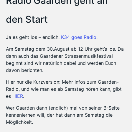
Radio Gaarden geht an
den Start
Ja es geht los – endlich.
K34 goes Radio
.
Am Samstag dem 30.August ab 12 Uhr geht’s los. Da
dann auch das Gaardener Strassenmusikfestival
beginnt sind wir natürlich dabei und werden Euch
davon berichten.
Hier nur die Kurzversion: Mehr Infos zum Gaarden-
Radio, und wie man es ab Samstag hören kann, gibt
es
HIER
.
Wer Gaarden dann (endlich) mal von seiner B-Seite
kennenlernen will, der hat dann am Samstag die
Möglichkeit.