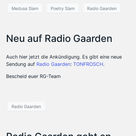
Medusa Slam
Poetry Slam
Radio Gaarden
Neu auf Radio Gaarden
Auch hier jetzt die Ankündigung. Es gibt eine neue
Sendung auf
Radio Gaarden
:
TONFROSCH
.
Bescheid euer RG-Team
Radio Gaarden