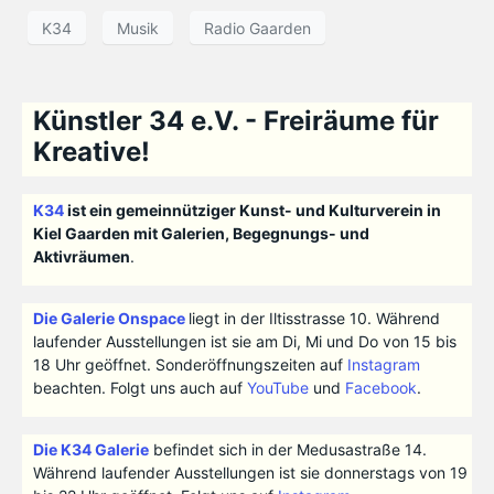
K34
Musik
Radio Gaarden
Künstler 34 e.V. - Freiräume für
Kreative!
K34
ist ein gemeinnütziger Kunst- und Kulturverein in
Kiel Gaarden mit Galerien, Begegnungs- und
Aktivräumen
.
Die Galerie Onspace
liegt in der Iltisstrasse 10. Während
laufender Ausstellungen ist sie am Di, Mi und Do von 15 bis
18 Uhr geöffnet. Sonderöffnungszeiten auf
Instagram
beachten. Folgt uns auch auf
YouTube
und
Facebook
.
Die K34 Galerie
befindet sich in der Medusastraße 14.
Während laufender Ausstellungen ist sie donnerstags von 19