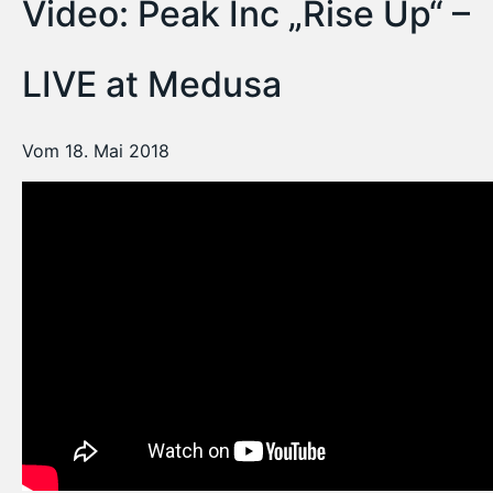
Video: Peak Inc „Rise Up“ –
LIVE at Medusa
Vom 18. Mai 2018