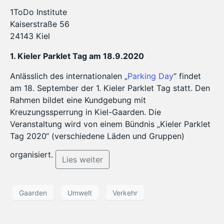
1ToDo Institute
Kaiserstraße 56
24143 Kiel
1. Kieler Parklet Tag am 18.9.2020
Anlässlich des internationalen „
Parking Day
“ findet
am 18. September der 1. Kieler Parklet Tag statt. Den
Rahmen bildet eine Kundgebung mit
Kreuzungssperrung in Kiel-Gaarden. Die
Veranstaltung wird von einem Bündnis „Kieler Parklet
Tag 2020“ (verschiedene Läden und Gruppen)
organisiert.
Lies weiter
Gaarden
Umwelt
Verkehr