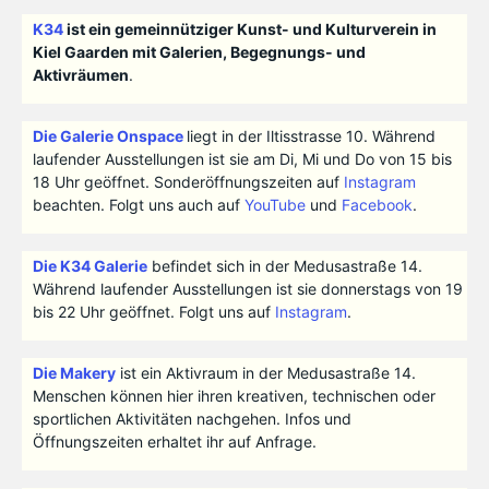
K34
ist ein gemeinnütziger Kunst- und Kulturverein in
Kiel Gaarden mit Galerien, Begegnungs- und
Aktivräumen
.
Die Galerie Onspace
liegt in der Iltisstrasse 10. Während
laufender Ausstellungen ist sie am Di, Mi und Do von 15 bis
18 Uhr geöffnet. Sonderöffnungszeiten auf
Instagram
beachten. Folgt uns auch auf
YouTube
und
Facebook
.
Die K34 Galerie
befindet sich in der Medusastraße 14.
Während laufender Ausstellungen ist sie donnerstags von 19
bis 22 Uhr geöffnet. Folgt uns auf
Instagram
.
Die Makery
ist ein Aktivraum in der Medusastraße 14.
Menschen können hier ihren kreativen, technischen oder
sportlichen Aktivitäten nachgehen. Infos und
Öffnungszeiten erhaltet ihr auf Anfrage.