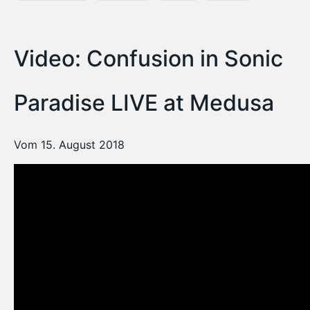
Video: Confusion in Sonic
Paradise LIVE at Medusa
Vom 15. August 2018