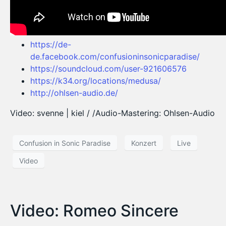
https://de-
de.facebook.com/confusioninsonicparadise/
https://soundcloud.com/user-921606576
https://k34.org/locations/medusa/
http://ohlsen-audio.de/
Video: svenne | kiel / /Audio-Mastering: Ohlsen-Audio
Confusion in Sonic Paradise
Konzert
Live
Video
Video: Romeo Sincere