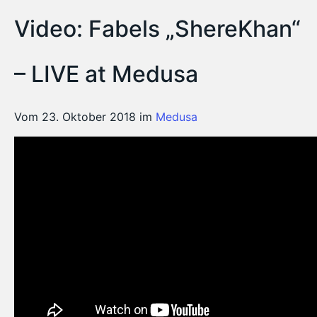
Video: Fabels „ShereKhan“
– LIVE at Medusa
Vom 23. Oktober 2018 im
Medusa