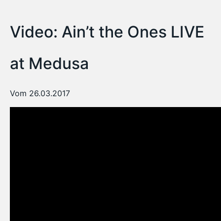
Video: Ain’t the Ones LIVE
at Medusa
Vom 26.03.2017