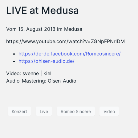
LIVE at Medusa
Vom 15. August 2018 im Medusa
https://www.youtube.com/watch?v=ZGNpFPNrlDM
https://de-de.facebook.com/Romeosincere/
https://ohlsen-audio.de/
Video: svenne | kiel
Audio-Mastering: Olsen-Audio
Konzert
Live
Romeo Sincere
Video