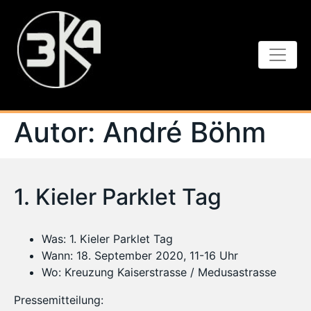
Autor:
André Böhm
1. Kieler Parklet Tag
Was: 1. Kieler Parklet Tag
Wann: 18. September 2020, 11-16 Uhr
Wo: Kreuzung Kaiserstrasse / Medusastrasse
Pressemitteilung: