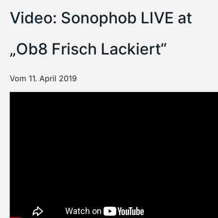
Video: Sonophob LIVE at
„Ob8 Frisch Lackiert“
Vom 11. April 2019