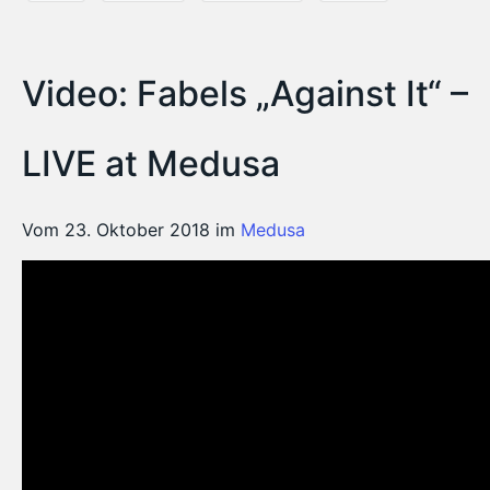
Video: Fabels „Against It“ –
LIVE at Medusa
Vom 23. Oktober 2018 im
Medusa