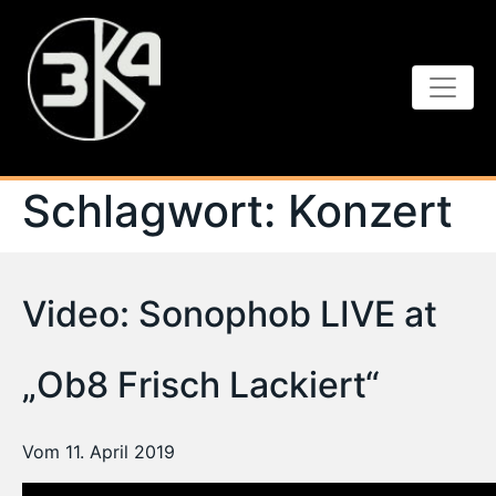
Schlagwort:
Konzert
Video: Sonophob LIVE at
„Ob8 Frisch Lackiert“
Vom 11. April 2019