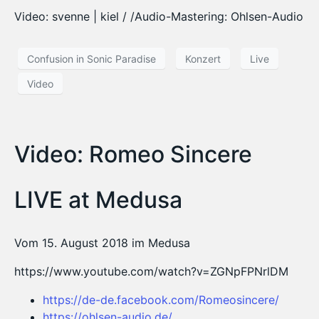
Video: svenne | kiel / /Audio-Mastering: Ohlsen-Audio
Confusion in Sonic Paradise
Konzert
Live
Video
Video: Romeo Sincere
LIVE at Medusa
Vom 15. August 2018 im Medusa
https://www.youtube.com/watch?v=ZGNpFPNrlDM
https://de-de.facebook.com/Romeosincere/
https://ohlsen-audio.de/