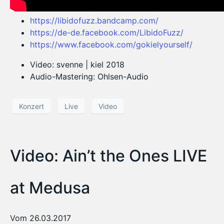
https://libidofuzz.bandcamp.com/
https://de-de.facebook.com/LibidoFuzz/
https://www.facebook.com/gokielyourself/
Video: svenne | kiel 2018
Audio-Mastering: Ohlsen-Audio
Konzert
Live
Video
Video: Ain’t the Ones LIVE
at Medusa
Vom 26.03.2017