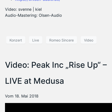
Video: svenne | kiel
Audio-Mastering: Olsen-Audio
Konzert
Live
Romeo Sincere
Video
Video: Peak Inc „Rise Up“ –
LIVE at Medusa
Vom 18. Mai 2018