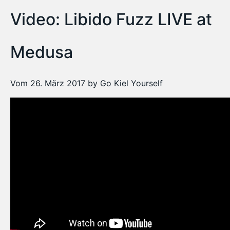
Video: Libido Fuzz LIVE at
Medusa
Vom 26. März 2017 by Go Kiel Yourself