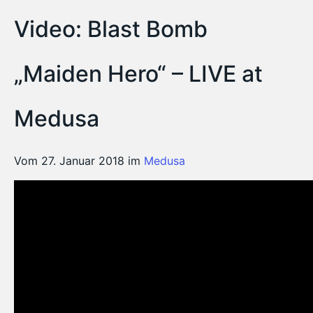
Video: Blast Bomb
„Maiden Hero“ – LIVE at
Medusa
Vom 27. Januar 2018 im
Medusa