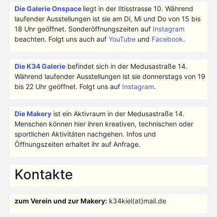
Die Galerie Onspace
liegt in der Iltisstrasse 10. Während
laufender Ausstellungen ist sie am Di, Mi und Do von 15 bis
18 Uhr geöffnet. Sonderöffnungszeiten auf
Instagram
beachten. Folgt uns auch auf
YouTube
und
Facebook
.
Die K34 Galerie
befindet sich in der Medusastraße 14.
Während laufender Ausstellungen ist sie donnerstags von 19
bis 22 Uhr geöffnet. Folgt uns auf
Instagram
.
Die Makery
ist ein Aktivraum in der Medusastraße 14.
Menschen können hier ihren kreativen, technischen oder
sportlichen Aktivitäten nachgehen. Infos und
Öffnungszeiten erhaltet ihr auf Anfrage.
Kontakte
zum Verein und zur Makery:
k34kiel(at)mail.de