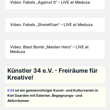
Video: Fabels „Against It“ – LIVE at Medusa
Video: Fabels „ShereKhan“ – LIVE at Medusa
Video: Blast Bomb „Maiden Hero“ – LIVE at
Medusa
Künstler 34 e.V. - Freiräume für
Kreative!
K34
ist ein gemeinnütziger Kunst- und Kulturverein in
Kiel Gaarden mit Galerien, Begegnungs- und
Aktivräumen
.