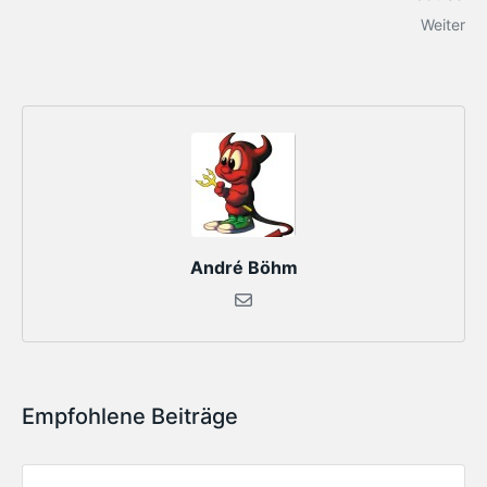
Weiter
André Böhm
Empfohlene Beiträge