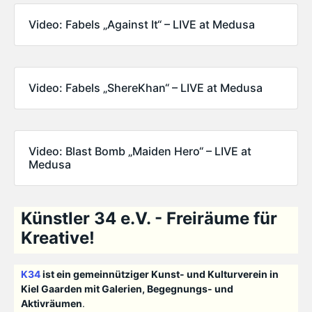
Video: Fabels „Against It“ – LIVE at Medusa
Video: Fabels „ShereKhan“ – LIVE at Medusa
Video: Blast Bomb „Maiden Hero“ – LIVE at
Medusa
Künstler 34 e.V. - Freiräume für
Kreative!
K34
ist ein gemeinnütziger Kunst- und Kulturverein in
Kiel Gaarden mit Galerien, Begegnungs- und
Aktivräumen
.