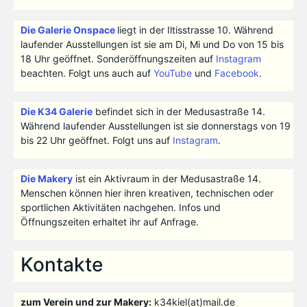
Die Galerie Onspace
liegt in der Iltisstrasse 10. Während
laufender Ausstellungen ist sie am Di, Mi und Do von 15 bis
18 Uhr geöffnet. Sonderöffnungszeiten auf
Instagram
beachten. Folgt uns auch auf
YouTube
und
Facebook
.
Die K34 Galerie
befindet sich in der Medusastraße 14.
Während laufender Ausstellungen ist sie donnerstags von 19
bis 22 Uhr geöffnet. Folgt uns auf
Instagram
.
Die Makery
ist ein Aktivraum in der Medusastraße 14.
Menschen können hier ihren kreativen, technischen oder
sportlichen Aktivitäten nachgehen. Infos und
Öffnungszeiten erhaltet ihr auf Anfrage.
Kontakte
zum Verein und zur Makery:
k34kiel(at)mail.de