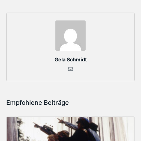
Gela Schmidt
Empfohlene Beiträge