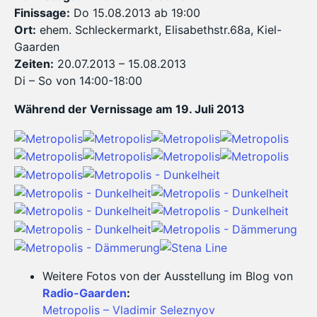
Finissage:
Do 15.08.2013 ab 19:00
Ort:
ehem. Schleckermarkt, Elisabethstr.68a, Kiel-
Gaarden
Zeiten:
20.07.2013 – 15.08.2013
Di – So von 14:00-18:00
Während der Vernissage am 19. Juli 2013
Weitere Fotos von der Ausstellung im Blog von
Radio-Gaarden
:
Metropolis – Vladimir Seleznyov