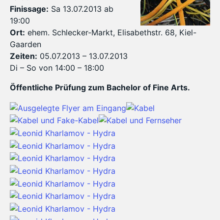
Finissage:
Sa 13.07.2013 ab
19:00
Ort:
ehem. Schlecker-Markt, Elisabethstr. 68, Kiel-
Gaarden
Zeiten:
05.07.2013 – 13.07.2013
Di – So von 14:00 – 18:00
Öffentliche Prüfung zum Bachelor of Fine Arts.