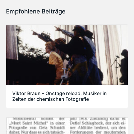
Empfohlene Beiträge
Viktor Braun – Onstage reload, Musiker in
Zeiten der chemischen Fotografie