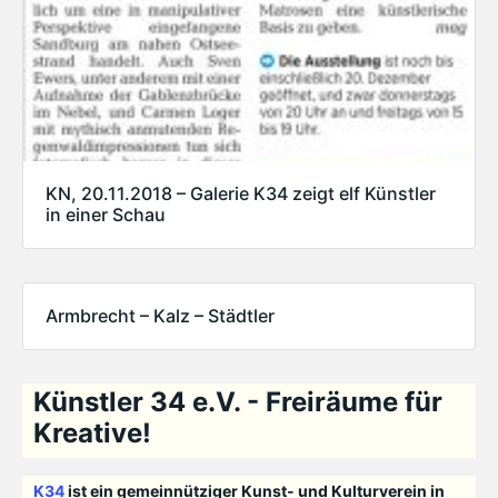
KN, 20.11.2018 – Galerie K34 zeigt elf Künstler
in einer Schau
Armbrecht – Kalz – Städtler
Künstler 34 e.V. - Freiräume für
Kreative!
K34
ist ein gemeinnütziger Kunst- und Kulturverein in