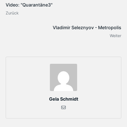
Video: "Quarantäne3"
Zurück
Vladimir Seleznyov - Metropolis
Weiter
Gela Schmidt