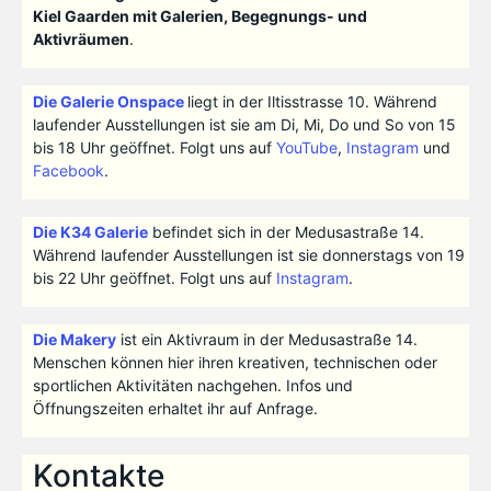
Kiel Gaarden mit Galerien, Begegnungs- und
Aktivräumen
.
Die Galerie Onspace
liegt in der Iltisstrasse 10. Während
laufender Ausstellungen ist sie am Di, Mi, Do und So von 15
bis 18 Uhr geöffnet. Folgt uns auf
YouTube
,
Instagram
und
Facebook
.
Die K34 Galerie
befindet sich in der Medusastraße 14.
Während laufender Ausstellungen ist sie donnerstags von 19
bis 22 Uhr geöffnet. Folgt uns auf
Instagram
.
Die Makery
ist ein Aktivraum in der Medusastraße 14.
Menschen können hier ihren kreativen, technischen oder
sportlichen Aktivitäten nachgehen. Infos und
Öffnungszeiten erhaltet ihr auf Anfrage.
Kontakte