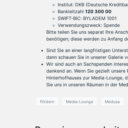
Institut: DKB (Deutsche Kreditba
Bankleitzahl
120 300 00
SWIFT-BIC: BYLADEM 1001
Verwendungszweck: Spende
Bitte teilen Sie uns separat Ihre Ans
benötigen; diese werden zu Anfang de
Sind Sie an einer langfristigen Unter
dann schauen Sie in unserer Galerie v
Wir sind auch an Sachspenden interes
dankend an. Wenn Sie gezielt unsere 
Hinterhofhauses zur Media-Lounge, 
Sie uns in unseren Räumen in der Med
Fördern
Media-Lounge
Medusa