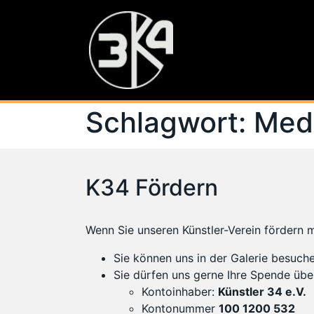
Schlagwort:
Med
K34 Fördern
Wenn Sie unseren Künstler-Verein fördern 
Sie können uns in der Galerie besuch
Sie dürfen uns gerne Ihre Spende übe
Kontoinhaber:
Künstler 34 e.V.
Kontonummer
100 1200 532