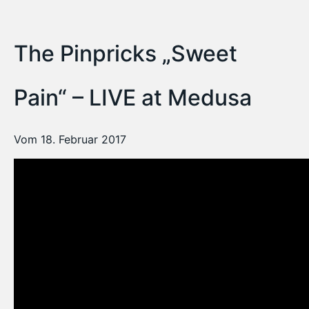
The Pinpricks „Sweet
Pain“ – LIVE at Medusa
Vom 18. Februar 2017