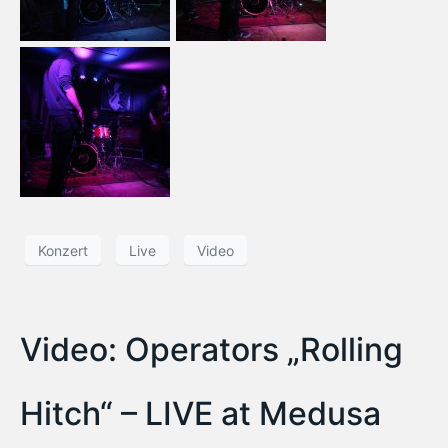
Konzert
Live
Video
Video: Operators „Rolling
Hitch“ – LIVE at Medusa