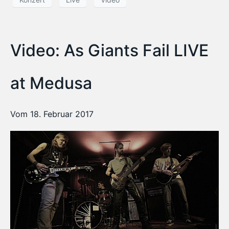
Video: As Giants Fail LIVE
at Medusa
Vom 18. Februar 2017