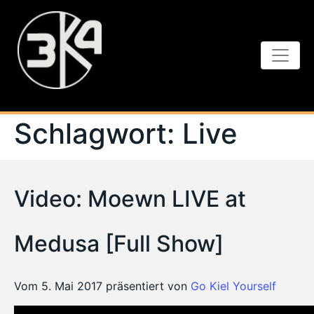
Schlagwort:
Live
Video: Moewn LIVE at
Medusa [Full Show]
Vom 5. Mai 2017 präsentiert von
Go Kiel Yourself