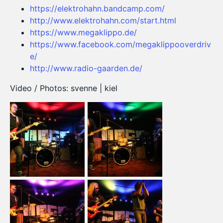
https://elektrohahn.bandcamp.com/
http://www.elektrohahn.com/start.html
https://www.megaklippo.de/
https://www.facebook.com/megaklippooverdriv
e/
http://www.radio-gaarden.de/
Video / Photos: svenne | kiel