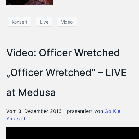
Konzert
Live
Video
Video: Officer Wretched
„Officer Wretched“ – LIVE
at Medusa
Vom 3. Dezember 2016 – präsentiert von
Go Kiel
Yourself