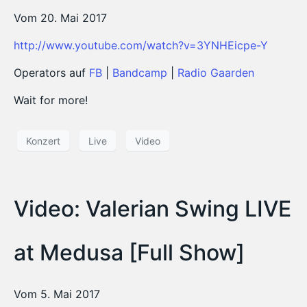
Vom 20. Mai 2017
http://www.youtube.com/watch?v=3YNHEicpe-Y
Operators auf
FB
|
Bandcamp
|
Radio Gaarden
Wait for more!
Konzert
Live
Video
Video: Valerian Swing LIVE
at Medusa [Full Show]
Vom 5. Mai 2017