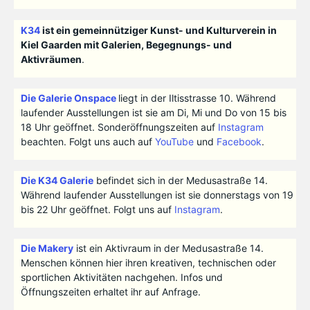
K34
ist ein gemeinnütziger Kunst- und Kulturverein in
Kiel Gaarden mit Galerien, Begegnungs- und
Aktivräumen
.
Die Galerie Onspace
liegt in der Iltisstrasse 10. Während
laufender Ausstellungen ist sie am Di, Mi und Do von 15 bis
18 Uhr geöffnet. Sonderöffnungszeiten auf
Instagram
beachten. Folgt uns auch auf
YouTube
und
Facebook
.
Die K34 Galerie
befindet sich in der Medusastraße 14.
Während laufender Ausstellungen ist sie donnerstags von 19
bis 22 Uhr geöffnet. Folgt uns auf
Instagram
.
Die Makery
ist ein Aktivraum in der Medusastraße 14.
Menschen können hier ihren kreativen, technischen oder
sportlichen Aktivitäten nachgehen. Infos und
Öffnungszeiten erhaltet ihr auf Anfrage.