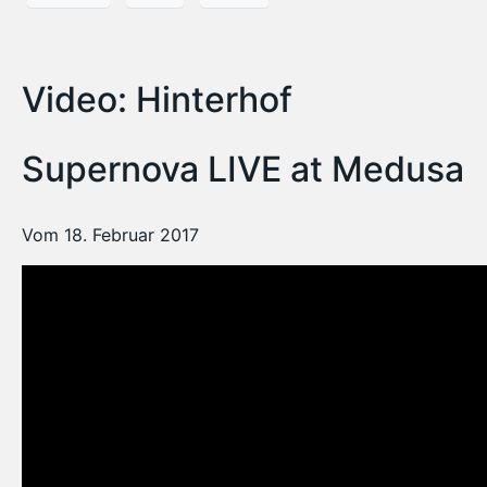
Video: Hinterhof
Supernova LIVE at Medusa
Vom 18. Februar 2017