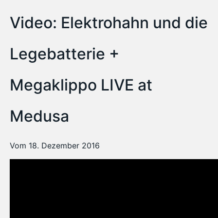
Video: Elektrohahn und die
Legebatterie +
Megaklippo LIVE at
Medusa
Vom 18. Dezember 2016