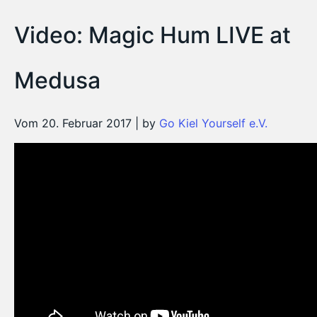
Video: Magic Hum LIVE at
Medusa
Vom 20. Februar 2017 | by
Go Kiel Yourself e.V.