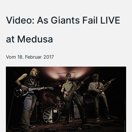
Video: As Giants Fail LIVE
at Medusa
Vom 18. Februar 2017