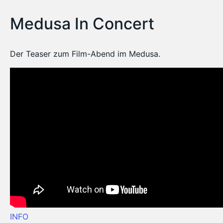
Medusa In Concert
Der Teaser zum Film-Abend im Medusa.
INFO