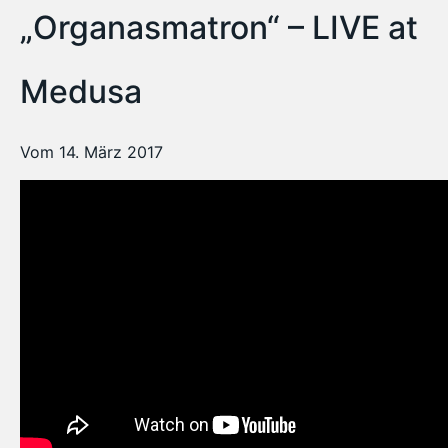
„Organasmatron“ – LIVE at
Medusa
Vom 14. März 2017