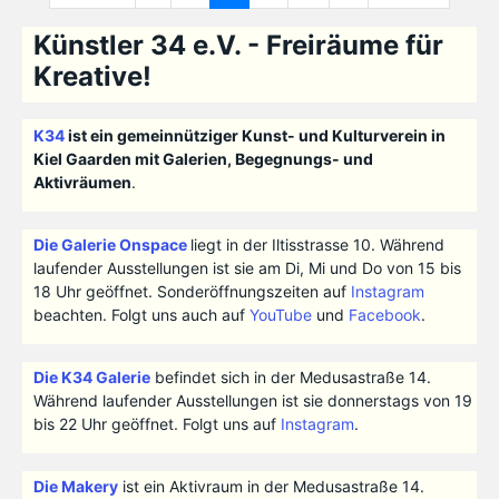
Künstler 34 e.V. - Freiräume für
Kreative!
K34
ist ein gemeinnütziger Kunst- und Kulturverein in
Kiel Gaarden mit Galerien, Begegnungs- und
Aktivräumen
.
Die Galerie Onspace
liegt in der Iltisstrasse 10. Während
laufender Ausstellungen ist sie am Di, Mi und Do von 15 bis
18 Uhr geöffnet. Sonderöffnungszeiten auf
Instagram
beachten. Folgt uns auch auf
YouTube
und
Facebook
.
Die K34 Galerie
befindet sich in der Medusastraße 14.
Während laufender Ausstellungen ist sie donnerstags von 19
bis 22 Uhr geöffnet. Folgt uns auf
Instagram
.
Die Makery
ist ein Aktivraum in der Medusastraße 14.