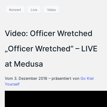
Konzert
Live
Video
Video: Officer Wretched
„Officer Wretched“ – LIVE
at Medusa
Vom 3. Dezember 2016 – präsentiert von
Go Kiel
Yourself