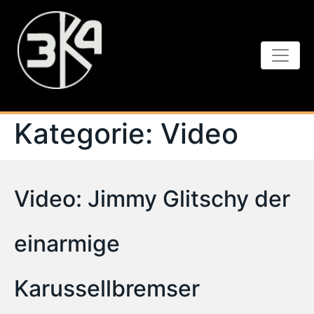
Kategorie:
Video
Video: Jimmy Glitschy der
einarmige
Karussellbremser