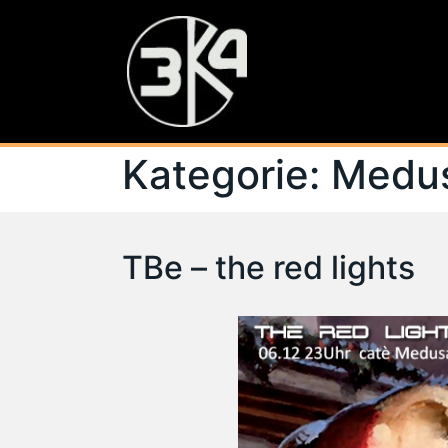
Kategorie:
Medu
TBe – the red lights