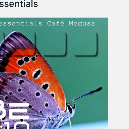
ssentials