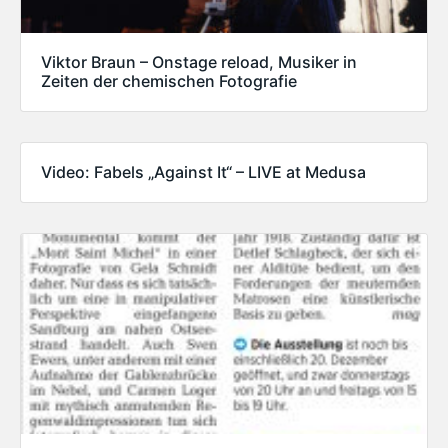
Viktor Braun – Onstage reload, Musiker in
Zeiten der chemischen Fotografie
Video: Fabels „Against It“ – LIVE at Medusa