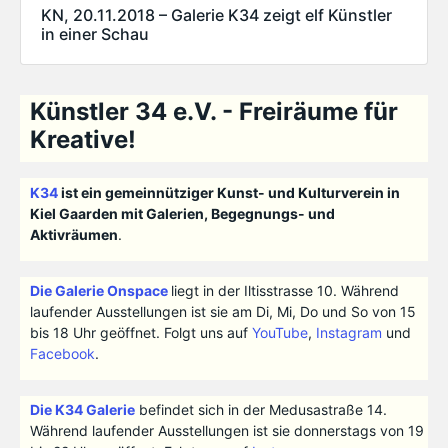
KN, 20.11.2018 – Galerie K34 zeigt elf Künstler
in einer Schau
Künstler 34 e.V. - Freiräume für
Kreative!
K34
ist ein gemeinnütziger Kunst- und Kulturverein in
Kiel Gaarden mit Galerien, Begegnungs- und
Aktivräumen
.
Die Galerie Onspace
liegt in der Iltisstrasse 10. Während
laufender Ausstellungen ist sie am Di, Mi, Do und So von 15
bis 18 Uhr geöffnet. Folgt uns auf
YouTube
,
Instagram
und
Facebook
.
Die K34 Galerie
befindet sich in der Medusastraße 14.
Während laufender Ausstellungen ist sie donnerstags von 19