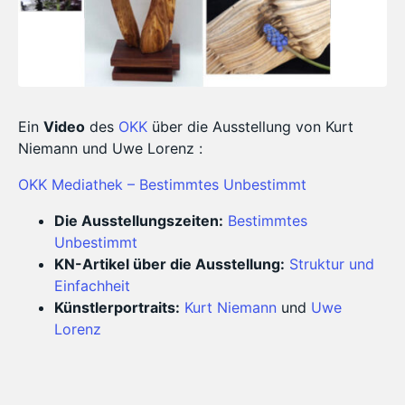
Ein
Video
des
OKK
über die Ausstellung von Kurt
Niemann und Uwe Lorenz :
OKK Mediathek – Bestimmtes Unbestimmt
Die Ausstellungszeiten:
Bestimmtes
Unbestimmt
KN-Artikel über die Ausstellung:
Struktur und
Einfachheit
Künstlerportraits:
Kurt Niemann
und
Uwe
Lorenz