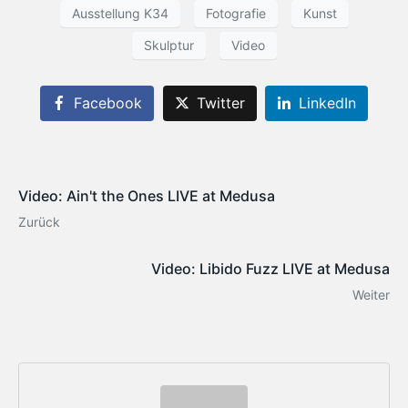
Ausstellung K34
Fotografie
Kunst
Skulptur
Video
Facebook
Twitter
LinkedIn
Video: Ain't the Ones LIVE at Medusa
Zurück
Video: Libido Fuzz LIVE at Medusa
Weiter