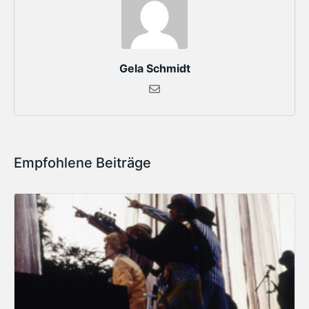
Gela Schmidt
Empfohlene Beiträge