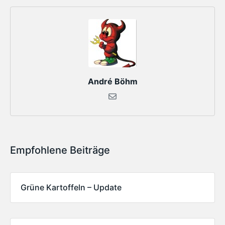
André Böhm
Empfohlene Beiträge
Grüne Kartoffeln – Update