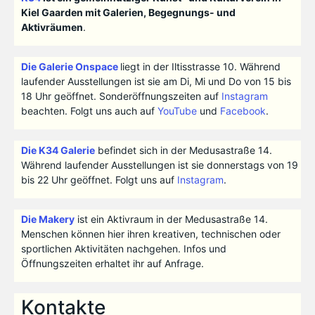
Kiel Gaarden mit Galerien, Begegnungs- und
Aktivräumen
.
Die Galerie Onspace
liegt in der Iltisstrasse 10. Während
laufender Ausstellungen ist sie am Di, Mi und Do von 15 bis
18 Uhr geöffnet. Sonderöffnungszeiten auf
Instagram
beachten. Folgt uns auch auf
YouTube
und
Facebook
.
Die K34 Galerie
befindet sich in der Medusastraße 14.
Während laufender Ausstellungen ist sie donnerstags von 19
bis 22 Uhr geöffnet. Folgt uns auf
Instagram
.
Die Makery
ist ein Aktivraum in der Medusastraße 14.
Menschen können hier ihren kreativen, technischen oder
sportlichen Aktivitäten nachgehen. Infos und
Öffnungszeiten erhaltet ihr auf Anfrage.
Kontakte