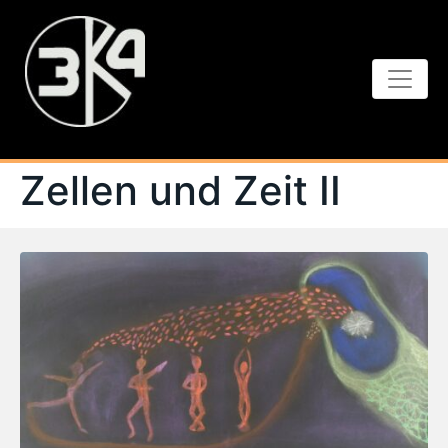
Zellen und Zeit II