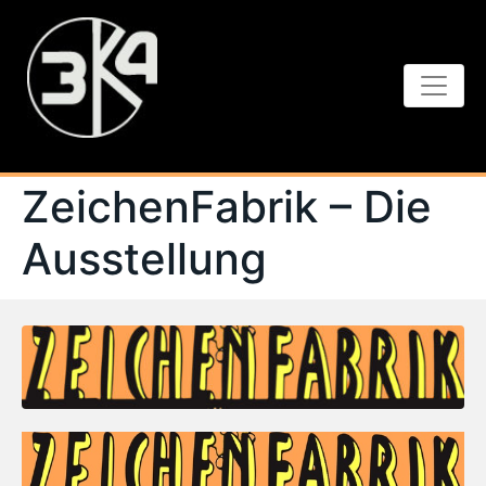
ZeichenFabrik – Die
Ausstellung