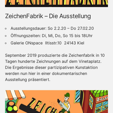
ZeichenFabrik – Die Ausstellung
Ausstellungsdauer: So 2.2.20 – Do 27.02.20
Öffnungszeiten: Di, Mi, Do, So 15 bis 18Uhr
Galerie ONspace Iltisstr.10 24143 Kiel
September 2019 produzierte die Zeichenfabrik in 10
Tagen hunderte Zeichnungen auf dem Vinetaplatz.
Die Ergebnisse dieser partizipativen Kunstaktion
werden nun hier in einer dokumentarischen
Ausstellung präsentiert.