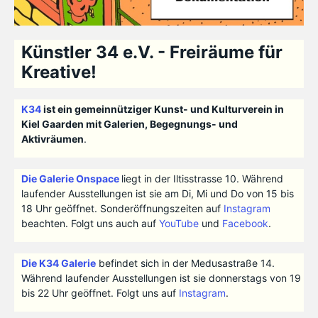
Künstler 34 e.V. - Freiräume für
Kreative!
K34
ist ein gemeinnütziger Kunst- und Kulturverein in
Kiel Gaarden mit Galerien, Begegnungs- und
Aktivräumen
.
Die Galerie Onspace
liegt in der Iltisstrasse 10. Während
laufender Ausstellungen ist sie am Di, Mi und Do von 15 bis
18 Uhr geöffnet. Sonderöffnungszeiten auf
Instagram
beachten. Folgt uns auch auf
YouTube
und
Facebook
.
Die K34 Galerie
befindet sich in der Medusastraße 14.
Während laufender Ausstellungen ist sie donnerstags von 19
bis 22 Uhr geöffnet. Folgt uns auf
Instagram
.