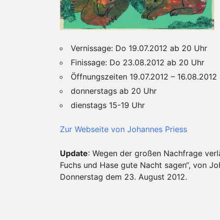
Vernissage: Do 19.07.2012 ab 20 Uhr
Finissage: Do 23.08.2012 ab 20 Uhr
Öffnungszeiten 19.07.2012 – 16.08.2012
donnerstags ab 20 Uhr
dienstags 15-19 Uhr
Zur Webseite von Johannes Priess
Update
: Wegen der großen Nachfrage verl
Fuchs und Hase gute Nacht sagen“, von Jo
Donnerstag dem 23. August 2012.