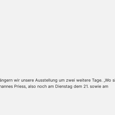
ängern wir unsere Ausstellung um zwei weitere Tage. „Wo s
hannes Priess, also noch am Dienstag dem 21. sowie am