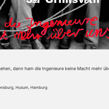
hen, dann ham die Ingenieure keine Macht mehr üb
Flensburg, Husum, Hamburg