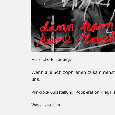
Herzliche Einladung:
Wenn alle Schizophrenen zusammenste
uns.
Punkrock-Ausstellung. Kooperation Kiel, 
Wassilissa Jung