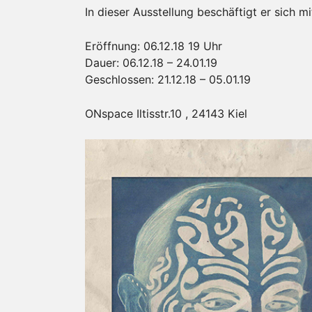
In dieser Ausstellung beschäftigt er sich
Eröffnung: 06.12.18 19 Uhr
Dauer: 06.12.18 – 24.01.19
Geschlossen: 21.12.18 – 05.01.19
ONspace Iltisstr.10 , 24143 Kiel