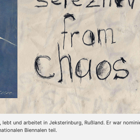
, lebt und arbeitet in Jeksterinburg, Rußland. Er war nomini
ationalen Biennalen teil.