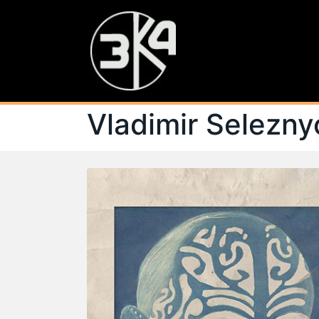
Vladimir Selezny