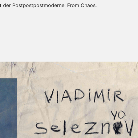
 mit der Postpostpostmoderne: From Chaos.