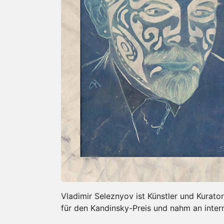
Vladimir Seleznyov ist Künstler und Kurator
für den Kandinsky-Preis und nahm an intern