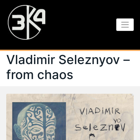
Vladimir Seleznyov –
from chaos