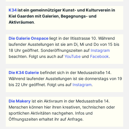
K34
ist ein gemeinnütziger Kunst- und Kulturverein in
Kiel Gaarden mit Galerien, Begegnungs- und
Aktivräumen
.
Die Galerie Onspace
liegt in der Iltisstrasse 10. Während
laufender Ausstellungen ist sie am Di, Mi und Do von 15 bis
18 Uhr geöffnet. Sonderöffnungszeiten auf
Instagram
beachten. Folgt uns auch auf
YouTube
und
Facebook
.
Die K34 Galerie
befindet sich in der Medusastraße 14.
Während laufender Ausstellungen ist sie donnerstags von 19
bis 22 Uhr geöffnet. Folgt uns auf
Instagram
.
Die Makery
ist ein Aktivraum in der Medusastraße 14.
Menschen können hier ihren kreativen, technischen oder
sportlichen Aktivitäten nachgehen. Infos und
Öffnungszeiten erhaltet ihr auf Anfrage.