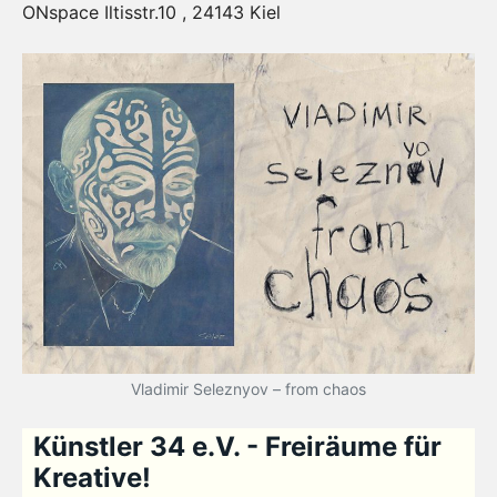
ONspace Iltisstr.10 , 24143 Kiel
Vladimir Seleznyov – from chaos
Künstler 34 e.V. - Freiräume für
Kreative!