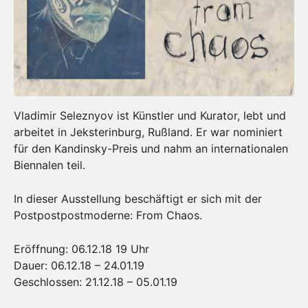
Vladimir Seleznyov ist Künstler und Kurator, lebt und
arbeitet in Jeksterinburg, Rußland. Er war nominiert
für den Kandinsky-Preis und nahm an internationalen
Biennalen teil.
In dieser Ausstellung beschäftigt er sich mit der
Postpostpostmoderne: From Chaos.
Eröffnung: 06.12.18 19 Uhr
Dauer: 06.12.18 – 24.01.19
Geschlossen: 21.12.18 – 05.01.19