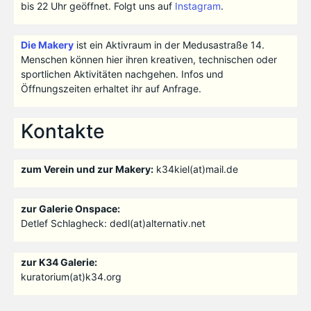
bis 22 Uhr geöffnet. Folgt uns auf
Instagram
.
Die Makery
ist ein Aktivraum in der Medusastraße 14.
Menschen können hier ihren kreativen, technischen oder
sportlichen Aktivitäten nachgehen. Infos und
Öffnungszeiten erhaltet ihr auf Anfrage.
Kontakte
zum Verein und zur Makery:
k34kiel(at)mail.de
zur Galerie Onspace:
Detlef Schlagheck: dedl(at)alternativ.net
zur K34 Galerie:
kuratorium(at)k34.org