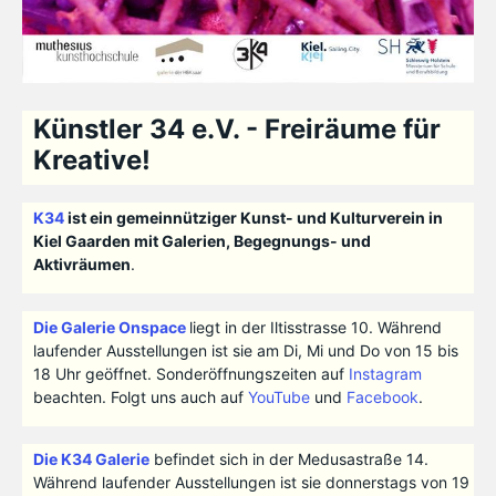
Künstler 34 e.V. - Freiräume für
Kreative!
K34
ist ein gemeinnütziger Kunst- und Kulturverein in
Kiel Gaarden mit Galerien, Begegnungs- und
Aktivräumen
.
Die Galerie Onspace
liegt in der Iltisstrasse 10. Während
laufender Ausstellungen ist sie am Di, Mi und Do von 15 bis
18 Uhr geöffnet. Sonderöffnungszeiten auf
Instagram
beachten. Folgt uns auch auf
YouTube
und
Facebook
.
Die K34 Galerie
befindet sich in der Medusastraße 14.
Während laufender Ausstellungen ist sie donnerstags von 19