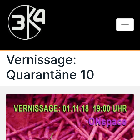
Vernissage:
Quarantäne 10