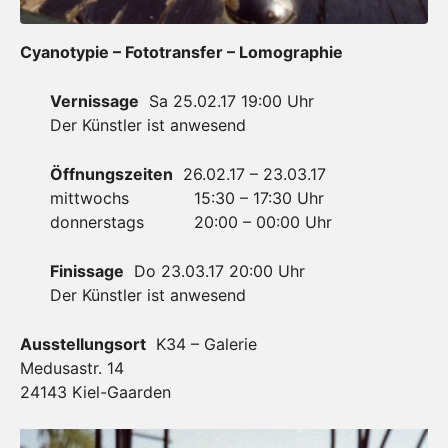
Cyanotypie – Fototransfer – Lomographie
Vernissage
Sa 25.02.17 19:00 Uhr
Der Künstler ist anwesend
Öffnungszeiten
26.02.17 – 23.03.17
mittwochs 15:30 – 17:30 Uhr
donnerstags 20:00 – 00:00 Uhr
Finissage
Do 23.03.17 20:00 Uhr
Der Künstler ist anwesend
Ausstellungsort
K34 – Galerie
Medusastr. 14
24143 Kiel-Gaarden