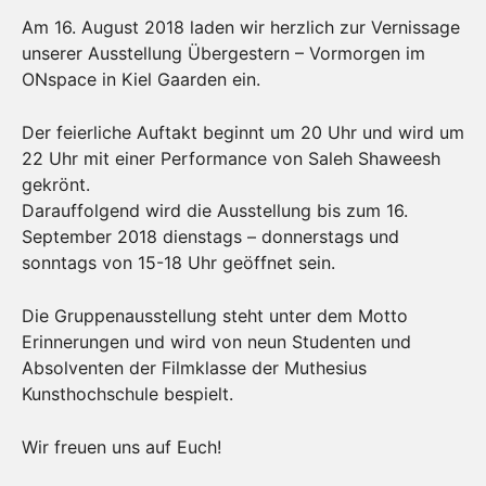
Am 16. August 2018 laden wir herzlich zur Vernissage
unserer Ausstellung Übergestern – Vormorgen im
ONspace in Kiel Gaarden ein.
Der feierliche Auftakt beginnt um 20 Uhr und wird um
22 Uhr mit einer Performance von Saleh Shaweesh
gekrönt.
Darauffolgend wird die Ausstellung bis zum 16.
September 2018 dienstags – donnerstags und
sonntags von 15-18 Uhr geöffnet sein.
Die Gruppenausstellung steht unter dem Motto
Erinnerungen und wird von neun Studenten und
Absolventen der Filmklasse der Muthesius
Kunsthochschule bespielt.
Wir freuen uns auf Euch!