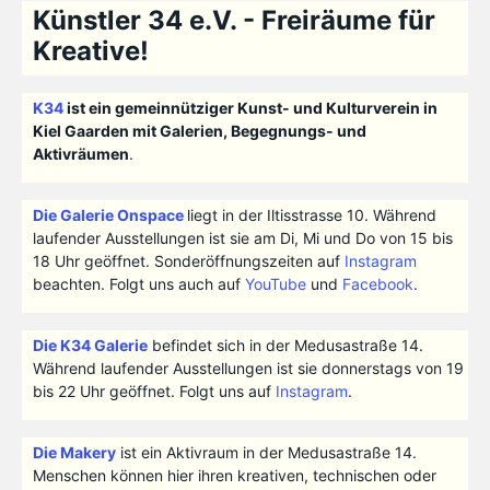
Künstler 34 e.V. - Freiräume für
Kreative!
K34
ist ein gemeinnütziger Kunst- und Kulturverein in
Kiel Gaarden mit Galerien, Begegnungs- und
Aktivräumen
.
Die Galerie Onspace
liegt in der Iltisstrasse 10. Während
laufender Ausstellungen ist sie am Di, Mi und Do von 15 bis
18 Uhr geöffnet. Sonderöffnungszeiten auf
Instagram
beachten. Folgt uns auch auf
YouTube
und
Facebook
.
Die K34 Galerie
befindet sich in der Medusastraße 14.
Während laufender Ausstellungen ist sie donnerstags von 19
bis 22 Uhr geöffnet. Folgt uns auf
Instagram
.
Die Makery
ist ein Aktivraum in der Medusastraße 14.
Menschen können hier ihren kreativen, technischen oder