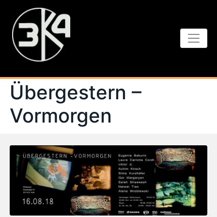
Übergestern –
Vormorgen