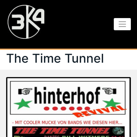
The Time Tunnel