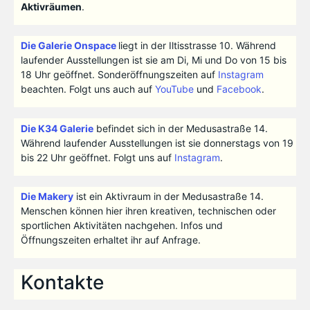
Aktivräumen
.
Die Galerie Onspace
liegt in der Iltisstrasse 10. Während
laufender Ausstellungen ist sie am Di, Mi und Do von 15 bis
18 Uhr geöffnet. Sonderöffnungszeiten auf
Instagram
beachten. Folgt uns auch auf
YouTube
und
Facebook
.
Die K34 Galerie
befindet sich in der Medusastraße 14.
Während laufender Ausstellungen ist sie donnerstags von 19
bis 22 Uhr geöffnet. Folgt uns auf
Instagram
.
Die Makery
ist ein Aktivraum in der Medusastraße 14.
Menschen können hier ihren kreativen, technischen oder
sportlichen Aktivitäten nachgehen. Infos und
Öffnungszeiten erhaltet ihr auf Anfrage.
Kontakte