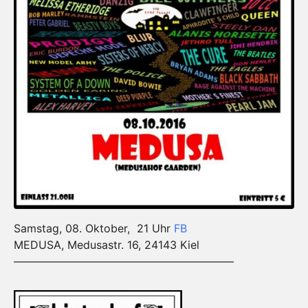
Samstag, 08. Oktober, 21 Uhr
FB
MEDUSA, Medusastr. 16, 24143 Kiel
————————————————————