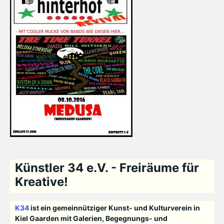
Künstler 34 e.V. - Freiräume für
Kreative!
K34
ist ein gemeinnütziger Kunst- und Kulturverein in
Kiel Gaarden mit Galerien, Begegnungs- und