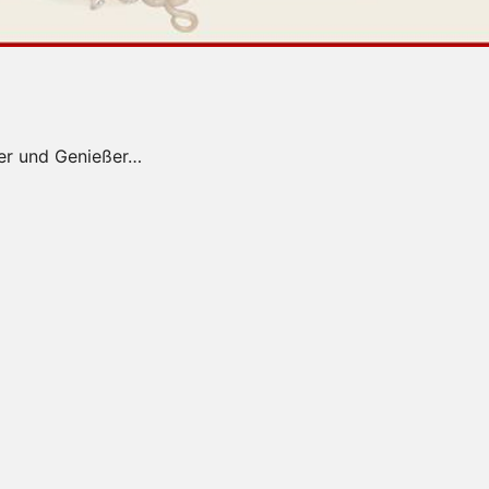
ner und Genießer…