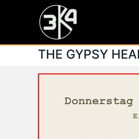
THE GYPSY HEA