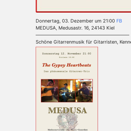
Donnertag, 03. Dezember um 21:00
FB
MEDUSA, Medusastr. 16, 24143 Kiel
————————————————————
Schöne Gitarrenmusik für Gitarristen, Ken