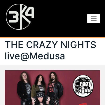
THE CRAZY NIGHTS
live@Medusa