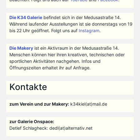
Die K34 Galerie
befindet sich in der Medusastraße 14.
Während laufender Ausstellungen ist sie donnerstags von 19
bis 22 Uhr geöffnet. Folgt uns auf
Instagram
.
Die Makery
ist ein Aktivraum in der Medusastraße 14.
Menschen können hier ihren kreativen, technischen oder
sportlichen Aktivitäten nachgehen. Infos und
Öffnungszeiten erhaltet ihr auf Anfrage.
Kontakte
zum Verein und zur Makery:
k34kiel(at)mail.de
zur Galerie Onspace:
Detlef Schlagheck: dedl(at)alternativ.net