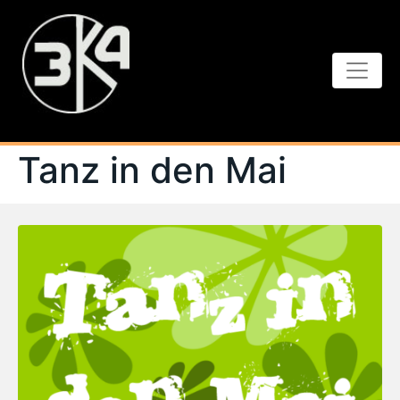
Tanz in den Mai