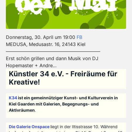
Donnerstag, 30. April um 19:00
FB
MEDUSA, Medusastr. 16, 24143 Kiel
————————————————————
Erst schön grillen und dann Musik von DJ
Hopemaster + Andre…
Künstler 34 e.V. - Freiräume für
Kreative!
K34
ist ein gemeinnütziger Kunst- und Kulturverein in
Kiel Gaarden mit Galerien, Begegnungs- und
Aktivräumen
.
Die Galerie Onspace
liegt in der Iltisstrasse 10. Während