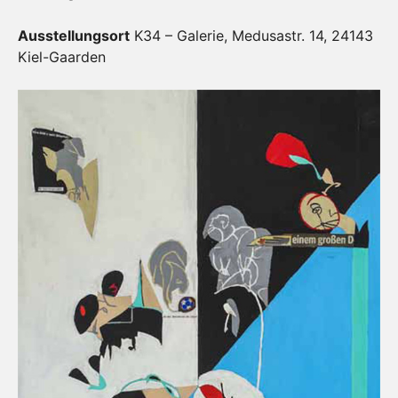
Ausstellungsort
K34 – Galerie, Medusastr. 14, 24143
Kiel-Gaarden