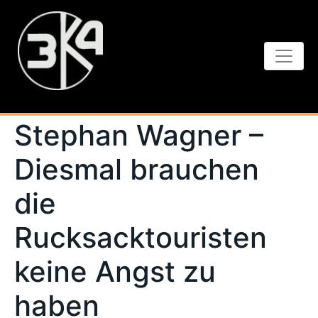
Stephan Wagner –
Diesmal brauchen
die
Rucksacktouristen
keine Angst zu
haben