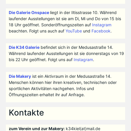
Die Galerie Onspace
liegt in der Iltisstrasse 10. Während
laufender Ausstellungen ist sie am Di, Mi und Do von 15 bis
18 Uhr geöffnet. Sonderöffnungszeiten auf
Instagram
beachten. Folgt uns auch auf
YouTube
und
Facebook
.
Die K34 Galerie
befindet sich in der Medusastraße 14.
Während laufender Ausstellungen ist sie donnerstags von 19
bis 22 Uhr geöffnet. Folgt uns auf
Instagram
.
Die Makery
ist ein Aktivraum in der Medusastraße 14.
Menschen können hier ihren kreativen, technischen oder
sportlichen Aktivitäten nachgehen. Infos und
Öffnungszeiten erhaltet ihr auf Anfrage.
Kontakte
zum Verein und zur Makery:
k34kiel(at)mail.de