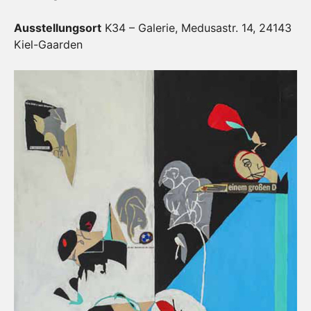
Ausstellungsort
K34 – Galerie, Medusastr. 14, 24143
Kiel-Gaarden