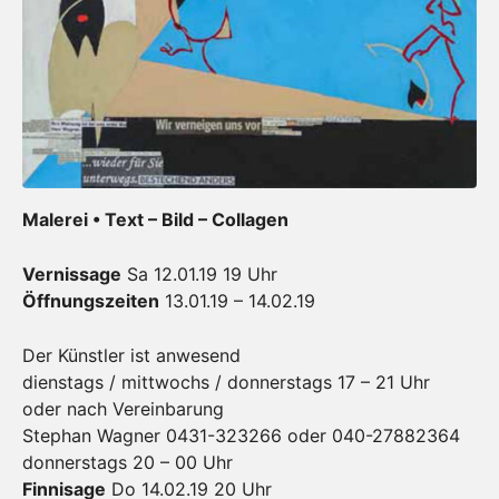
Malerei • Text – Bild – Collagen
Vernissage
Sa 12.01.19 19 Uhr
Öffnungszeiten
13.01.19 – 14.02.19
Der Künstler ist anwesend
dienstags / mittwochs / donnerstags 17 – 21 Uhr
oder nach Vereinbarung
Stephan Wagner 0431-323266 oder 040-27882364
donnerstags 20 – 00 Uhr
Finnisage
Do 14.02.19 20 Uhr