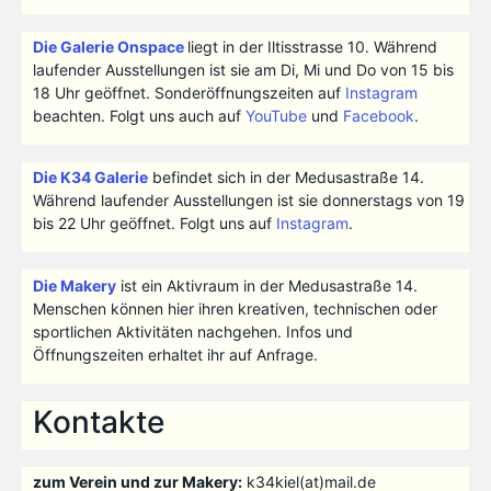
Die Galerie Onspace
liegt in der Iltisstrasse 10. Während
laufender Ausstellungen ist sie am Di, Mi und Do von 15 bis
18 Uhr geöffnet. Sonderöffnungszeiten auf
Instagram
beachten. Folgt uns auch auf
YouTube
und
Facebook
.
Die K34 Galerie
befindet sich in der Medusastraße 14.
Während laufender Ausstellungen ist sie donnerstags von 19
bis 22 Uhr geöffnet. Folgt uns auf
Instagram
.
Die Makery
ist ein Aktivraum in der Medusastraße 14.
Menschen können hier ihren kreativen, technischen oder
sportlichen Aktivitäten nachgehen. Infos und
Öffnungszeiten erhaltet ihr auf Anfrage.
Kontakte
zum Verein und zur Makery:
k34kiel(at)mail.de