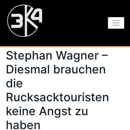
Stephan Wagner –
Diesmal brauchen
die
Rucksacktouristen
keine Angst zu
haben