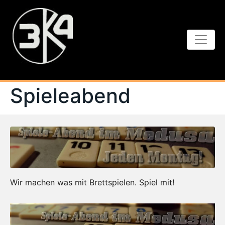
Spieleabend
Wir machen was mit Brettspielen. Spiel mit!