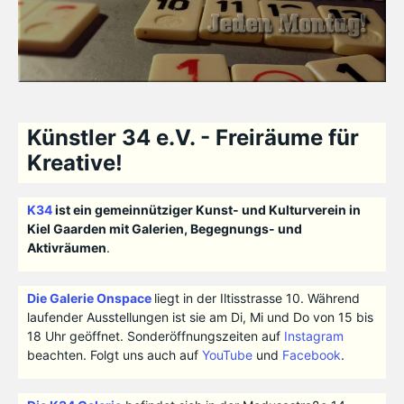
Künstler 34 e.V. - Freiräume für
Kreative!
K34
ist ein gemeinnütziger Kunst- und Kulturverein in
Kiel Gaarden mit Galerien, Begegnungs- und
Aktivräumen
.
Die Galerie Onspace
liegt in der Iltisstrasse 10. Während
laufender Ausstellungen ist sie am Di, Mi und Do von 15 bis
18 Uhr geöffnet. Sonderöffnungszeiten auf
Instagram
beachten. Folgt uns auch auf
YouTube
und
Facebook
.