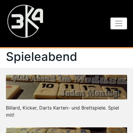
Spieleabend
Billard, Kicker, Darts Karten- und Brettspiele. Spiel
mit!