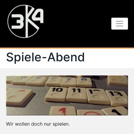
Spiele-Abend
Wir wollen doch nur spielen.