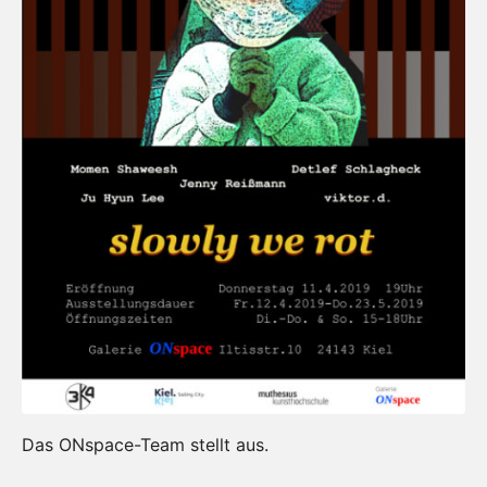
Das ONspace-Team stellt aus.