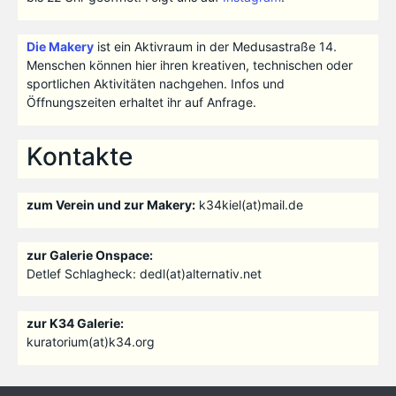
Die Makery
ist ein Aktivraum in der Medusastraße 14.
Menschen können hier ihren kreativen, technischen oder
sportlichen Aktivitäten nachgehen. Infos und
Öffnungszeiten erhaltet ihr auf Anfrage.
Kontakte
zum Verein und zur Makery:
k34kiel(at)mail.de
zur Galerie Onspace:
Detlef Schlagheck: dedl(at)alternativ.net
zur K34 Galerie:
kuratorium(at)k34.org