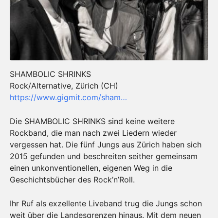
SHAMBOLIC SHRINKS
Rock/Alternative, Zürich (CH)
https://www.gigmit.com/sham…
Die SHAMBOLIC SHRINKS sind keine weitere
Rockband, die man nach zwei Liedern wieder
vergessen hat. Die fünf Jungs aus Zürich haben sich
2015 gefunden und beschreiten seither gemeinsam
einen unkonventionellen, eigenen Weg in die
Geschichtsbücher des Rock’n’Roll.
Ihr Ruf als exzellente Liveband trug die Jungs schon
weit über die Landesgrenzen hinaus. Mit dem neuen