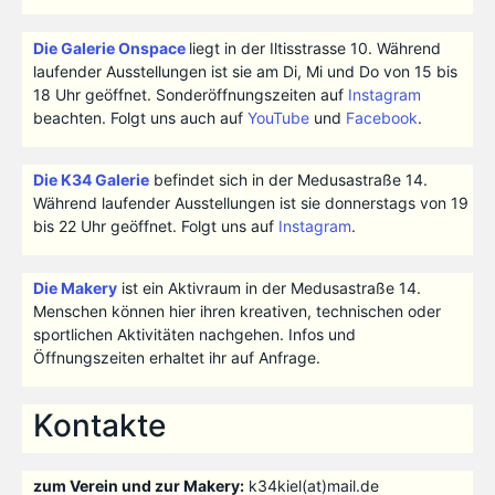
Die Galerie Onspace
liegt in der Iltisstrasse 10. Während
laufender Ausstellungen ist sie am Di, Mi und Do von 15 bis
18 Uhr geöffnet. Sonderöffnungszeiten auf
Instagram
beachten. Folgt uns auch auf
YouTube
und
Facebook
.
Die K34 Galerie
befindet sich in der Medusastraße 14.
Während laufender Ausstellungen ist sie donnerstags von 19
bis 22 Uhr geöffnet. Folgt uns auf
Instagram
.
Die Makery
ist ein Aktivraum in der Medusastraße 14.
Menschen können hier ihren kreativen, technischen oder
sportlichen Aktivitäten nachgehen. Infos und
Öffnungszeiten erhaltet ihr auf Anfrage.
Kontakte
zum Verein und zur Makery:
k34kiel(at)mail.de