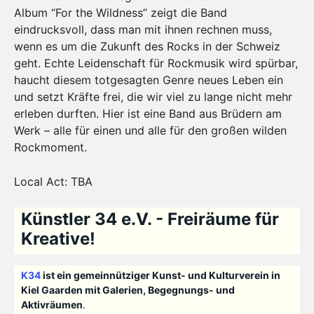
Album “For the Wildness” zeigt die Band
eindrucksvoll, dass man mit ihnen rechnen muss,
wenn es um die Zukunft des Rocks in der Schweiz
geht. Echte Leidenschaft für Rockmusik wird spürbar,
haucht diesem totgesagten Genre neues Leben ein
und setzt Kräfte frei, die wir viel zu lange nicht mehr
erleben durften. Hier ist eine Band aus Brüdern am
Werk – alle für einen und alle für den großen wilden
Rockmoment.
Local Act: TBA
Künstler 34 e.V. - Freiräume für
Kreative!
K34
ist ein gemeinnütziger Kunst- und Kulturverein in
Kiel Gaarden mit Galerien, Begegnungs- und
Aktivräumen
.