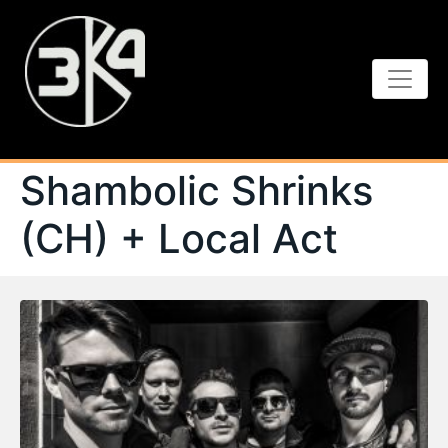
Shambolic Shrinks
(CH) + Local Act