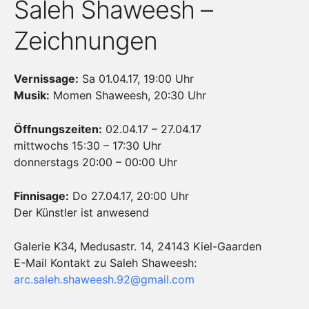
Saleh Shaweesh –
Zeichnungen
Vernissage:
Sa 01.04.17, 19:00 Uhr
Musik:
Momen Shaweesh, 20:30 Uhr
Öffnungszeiten:
02.04.17 – 27.04.17
mittwochs 15:30 – 17:30 Uhr
donnerstags 20:00 – 00:00 Uhr
Finnisage:
Do 27.04.17, 20:00 Uhr
Der Künstler ist anwesend
Galerie K34, Medusastr. 14, 24143 Kiel-Gaarden
E-Mail Kontakt zu Saleh Shaweesh:
arc.saleh.shaweesh.92@gmail.com