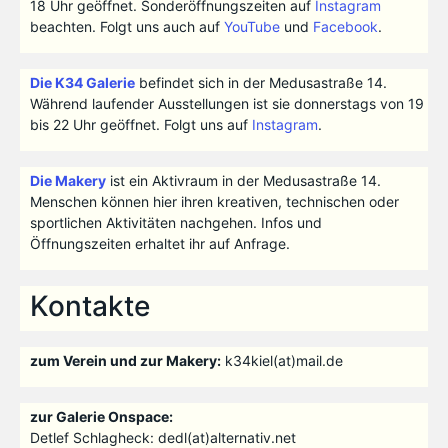
18 Uhr geöffnet. Sonderöffnungszeiten auf
Instagram
beachten. Folgt uns auch auf
YouTube
und
Facebook
.
Die K34 Galerie
befindet sich in der Medusastraße 14.
Während laufender Ausstellungen ist sie donnerstags von 19
bis 22 Uhr geöffnet. Folgt uns auf
Instagram
.
Die Makery
ist ein Aktivraum in der Medusastraße 14.
Menschen können hier ihren kreativen, technischen oder
sportlichen Aktivitäten nachgehen. Infos und
Öffnungszeiten erhaltet ihr auf Anfrage.
Kontakte
zum Verein und zur Makery:
k34kiel(at)mail.de
zur Galerie Onspace:
Detlef Schlagheck: dedl(at)alternativ.net