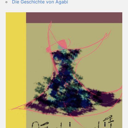
Die Geschichte von Agabi