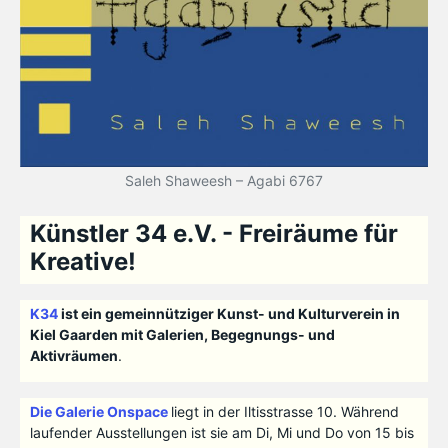
Saleh Shaweesh – Agabi 6767
Künstler 34 e.V. - Freiräume für
Kreative!
K34
ist ein gemeinnütziger Kunst- und Kulturverein in
Kiel Gaarden mit Galerien, Begegnungs- und
Aktivräumen
.
Die Galerie Onspace
liegt in der Iltisstrasse 10. Während
laufender Ausstellungen ist sie am Di, Mi und Do von 15 bis