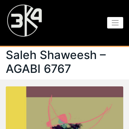
Saleh Shaweesh –
AGABI 6767