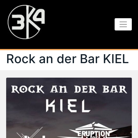
Rock an der Bar KIEL