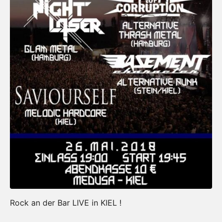
Rock an der Bar LIVE in KIEL !