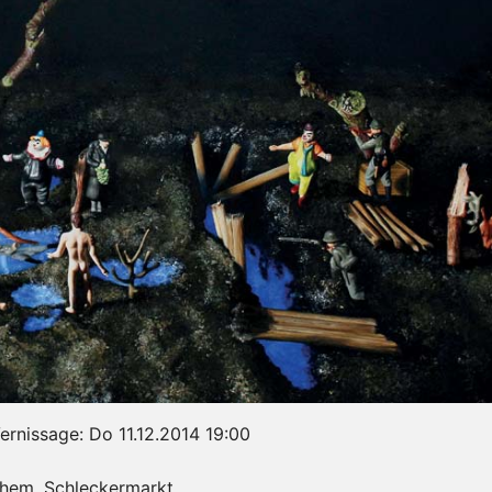
ernissage: Do 11.12.2014 19:00
hem. Schleckermarkt