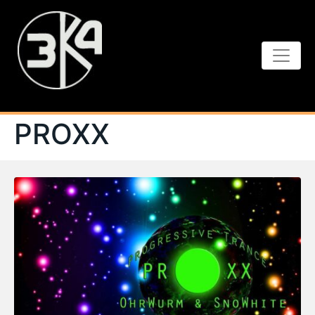
PROXX