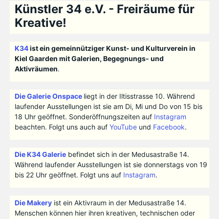
Künstler 34 e.V. - Freiräume für
Kreative!
K34
ist ein gemeinnütziger Kunst- und Kulturverein in
Kiel Gaarden mit Galerien, Begegnungs- und
Aktivräumen
.
Die Galerie Onspace
liegt in der Iltisstrasse 10. Während
laufender Ausstellungen ist sie am Di, Mi und Do von 15 bis
18 Uhr geöffnet. Sonderöffnungszeiten auf
Instagram
beachten. Folgt uns auch auf
YouTube
und
Facebook
.
Die K34 Galerie
befindet sich in der Medusastraße 14.
Während laufender Ausstellungen ist sie donnerstags von 19
bis 22 Uhr geöffnet. Folgt uns auf
Instagram
.
Die Makery
ist ein Aktivraum in der Medusastraße 14.
Menschen können hier ihren kreativen, technischen oder