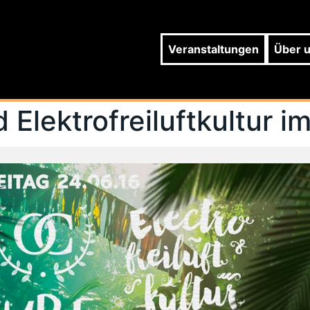
Veranstaltungen
Über 
 Elektrofreiluftkultur i