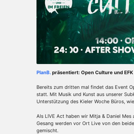
PlanB.
präsentiert: Open Culture und EFK
Bereits zum dritten mal findet das Event O
statt. Mit Musik und Kunst aus unserer Subk
Unterstützung des Kieler Woche Büros, wi
Als LIVE Act haben wir Mitja & Daniel Mes 
Gesang werden vor Ort Live von den beide
gemischt.