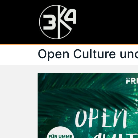
Open Culture und