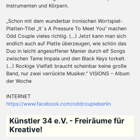
Instrumenten und Körpern.
„Schon mit dem wunderbar ironischen Wortspiel-
Platten-Titel „It´s A Pressure To Meet You“ machen
Odd Couple vieles richtig. (…) Jetzt kann man sich
endlich auch auf Platte überzeugen, wie schön das
Duo in leicht angesoffener Manier durch elf Songs
zwischen Tame Impala und den Black Keys torkelt.
(…) Rockige Vielfalt braucht scheinbar keine große
Band, nur zwei verrückte Musiker.“ VISIONS – Album
der Woche
INTERNET
https://www.facebook.com/
oddcoupleberlin
Künstler 34 e.V. - Freiräume für
Kreative!