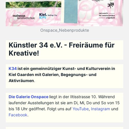
Onspace_Nebenprodukte
Künstler 34 e.V. - Freiräume für
Kreative!
K34
ist ein gemeinnütziger Kunst- und Kulturverein in
Kiel Gaarden mit Galerien, Begegnungs- und
Aktivräumen
.
Die Galerie Onspace
liegt in der Iltisstrasse 10. Während
laufender Ausstellungen ist sie am Di, Mi, Do und So von 15
bis 18 Uhr geöffnet. Folgt uns auf
YouTube
,
Instagram
und
Facebook
.