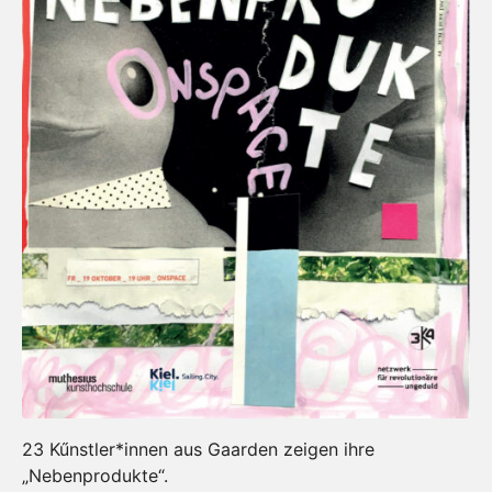
23 Kűnstler*innen aus Gaarden zeigen ihre
„Nebenprodukte“.