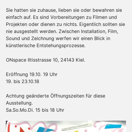
Sie hatten sie zuhause, lieben sie oder bewahren sie
einfach auf. Es sind Vorbereitungen zu Filmen und
Projekten oder dienen zu nichts. Eigentlich sollten sie
nie ausgestellt werden. Zwischen Installation, Film,
Sound und Zeichnung werfen wir einen Blick in
künstlerische Entstehungsprozesse.
ONspace Iltisstrasse 10, 24143 Kiel.
Eröffnung 19.10. 19 Uhr
19. bis 23.10.18
Achtung geänderte Öffnungszeiten für diese
Ausstellung.
Sa.So.Mo.Di. 15 bis 18 Uhr