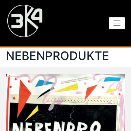
NEBENPRODUKTE