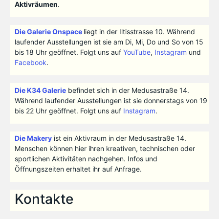
Aktivräumen
.
Die Galerie Onspace
liegt in der Iltisstrasse 10. Während
laufender Ausstellungen ist sie am Di, Mi, Do und So von 15
bis 18 Uhr geöffnet. Folgt uns auf
YouTube
,
Instagram
und
Facebook
.
Die K34 Galerie
befindet sich in der Medusastraße 14.
Während laufender Ausstellungen ist sie donnerstags von 19
bis 22 Uhr geöffnet. Folgt uns auf
Instagram
.
Die Makery
ist ein Aktivraum in der Medusastraße 14.
Menschen können hier ihren kreativen, technischen oder
sportlichen Aktivitäten nachgehen. Infos und
Öffnungszeiten erhaltet ihr auf Anfrage.
Kontakte