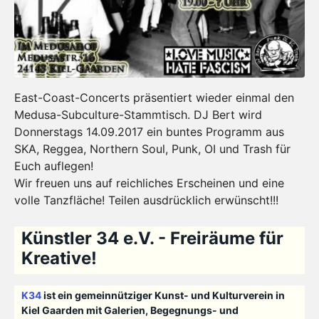
East-Coast-Concerts präsentiert wieder einmal den
Medusa-Subculture-Stammtis
ch. DJ Bert wird
Donnerstags 14.09.2017 ein buntes Programm aus
SKA, Reggea, Northern Soul, Punk, OI und Trash für
Euch auflegen!
Wir freuen uns auf reichliches Erscheinen und eine
volle Tanzfläche! Teilen ausdrücklich erwünscht!!!
Künstler 34 e.V. - Freiräume für
Kreative!
K34
ist ein gemeinnütziger Kunst- und Kulturverein in
Kiel Gaarden mit Galerien, Begegnungs- und