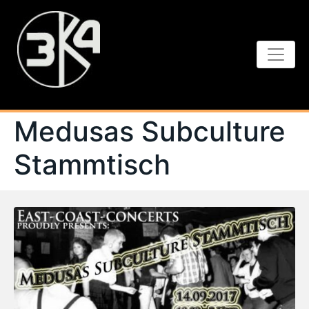
Medusas Subculture
Stammtisch