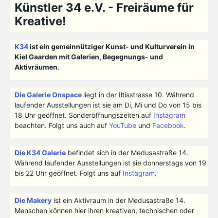
Künstler 34 e.V. - Freiräume für
Kreative!
K34
ist ein gemeinnütziger Kunst- und Kulturverein in
Kiel Gaarden mit Galerien, Begegnungs- und
Aktivräumen
.
Die Galerie Onspace
liegt in der Iltisstrasse 10. Während
laufender Ausstellungen ist sie am Di, Mi und Do von 15 bis
18 Uhr geöffnet. Sonderöffnungszeiten auf
Instagram
beachten. Folgt uns auch auf
YouTube
und
Facebook
.
Die K34 Galerie
befindet sich in der Medusastraße 14.
Während laufender Ausstellungen ist sie donnerstags von 19
bis 22 Uhr geöffnet. Folgt uns auf
Instagram
.
Die Makery
ist ein Aktivraum in der Medusastraße 14.
Menschen können hier ihren kreativen, technischen oder