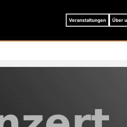
Veranstaltungen
Über 