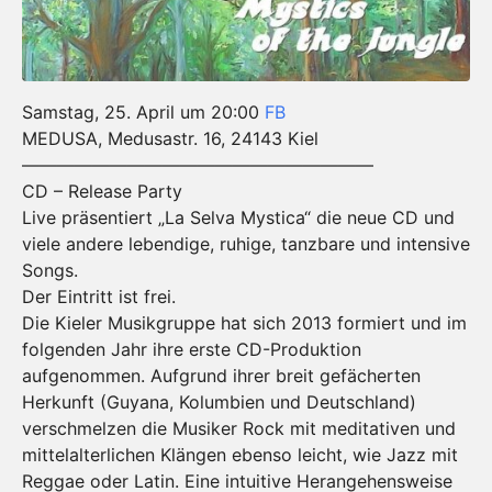
Samstag, 25. April um 20:00
FB
MEDUSA, Medusastr. 16, 24143 Kiel
————————————————————
CD – Release Party
Live präsentiert „La Selva Mystica“ die neue CD und
viele andere lebendige, ruhige, tanzbare und intensive
Songs.
Der Eintritt ist frei.
Die Kieler Musikgruppe hat sich 2013 formiert und im
folgenden Jahr ihre erste CD-Produktion
aufgenommen. Aufgrund ihrer breit gefächerten
Herkunft (Guyana, Kolumbien und Deutschland)
verschmelzen die Musiker Rock mit meditativen und
mittelalterlichen Klängen ebenso leicht, wie Jazz mit
Reggae oder Latin. Eine intuitive Herangehensweise