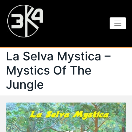
La Selva Mystica –
Mystics Of The
Jungle