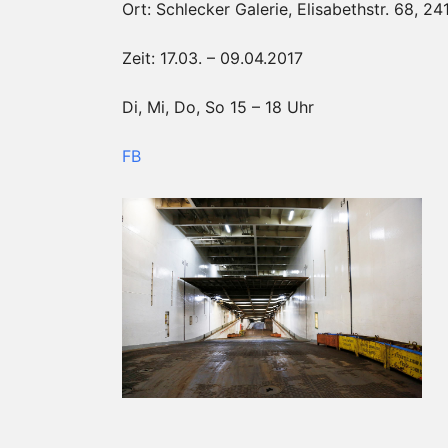
Ort: Schlecker Galerie, Elisabethstr. 68, 24
Zeit: 17.03. – 09.04.2017
Di, Mi, Do, So 15 – 18 Uhr
FB