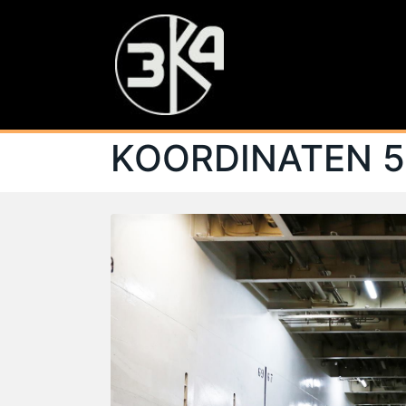
KOORDINATEN 5